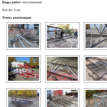
Виды работ:
изготовление
Кол-во: 4 шт.
Этапы реализации: