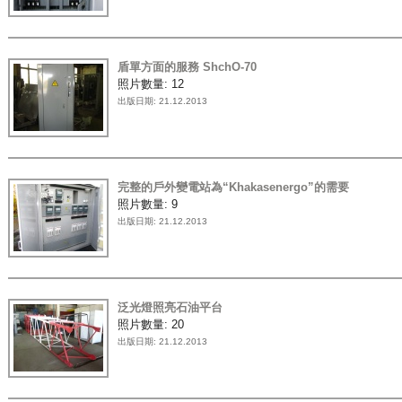
盾單方面的服務 ShchO-70
照片數量:
12
出版日期:
21.12.2013
完整的戶外變電站為“Khakasenergo”的需要
照片數量:
9
出版日期:
21.12.2013
泛光燈照亮石油平台
照片數量:
20
出版日期:
21.12.2013