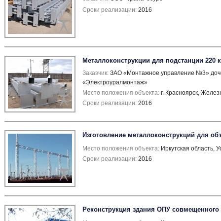
Сроки реализации:
2016
Металлоконструкции для подстанции 220 
Заказчик:
ЗАО «Монтажное управление №3» доч
«Электроуралмонтаж»
Место положения объекта:
г. Красноярск, Желе
Сроки реализации:
2016
Изготовление металлоконструкций для об
Место положения объекта:
Иркутская область, У
Сроки реализации:
2016
Реконструкция здания ОПУ совмещенного 