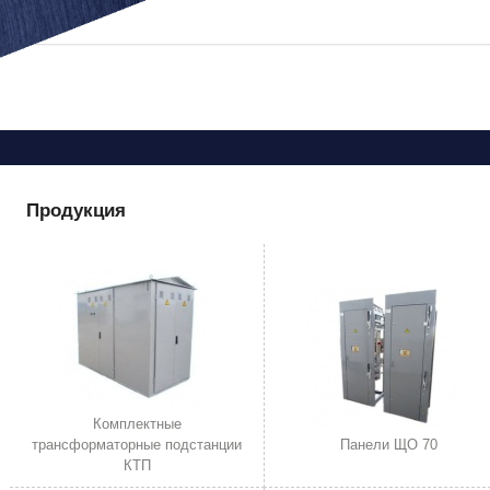
Вы здесь
Продукция
Комплектные
трансформаторные подстанции
Панели ЩО 70
КТП