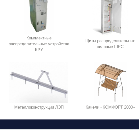
Комплектные
Щиты распределительные
распределительные устройства
силовые ШРС
КРУ
Металлоконструкции ЛЭП
Качели «КОМФОРТ 2000»