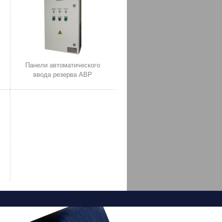
Панели автоматического
ввода резерва АВР