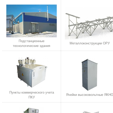
Подстанционные
Металлоконструкции ОРУ
технологические здания
Пункты коммерческого учета
Ячейки высоковольтные ЯКН
ПКУ