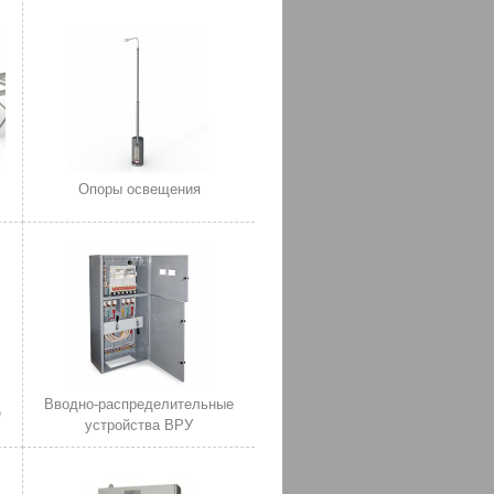
Опоры освещения
Вводно-распределительные
О
устройства ВРУ