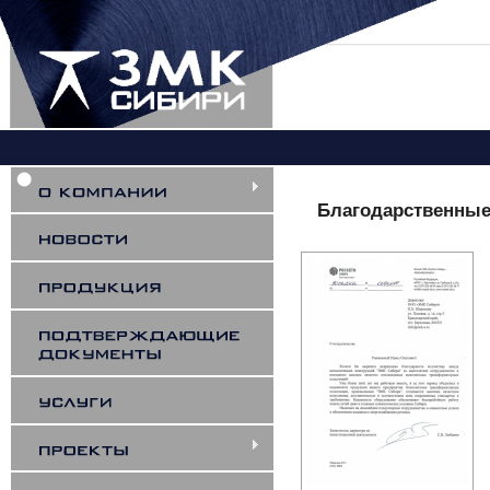
Вы здесь
Благодарственные