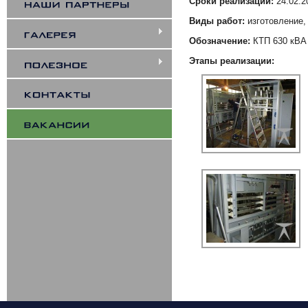
Сроки реализации:
24.02.20
Виды работ:
изготовление,
Обозначение:
КТП 630 кВА 
Этапы реализации: